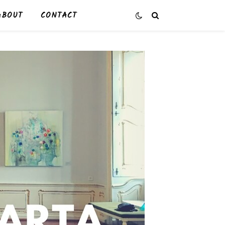
ABOUT
CONTACT