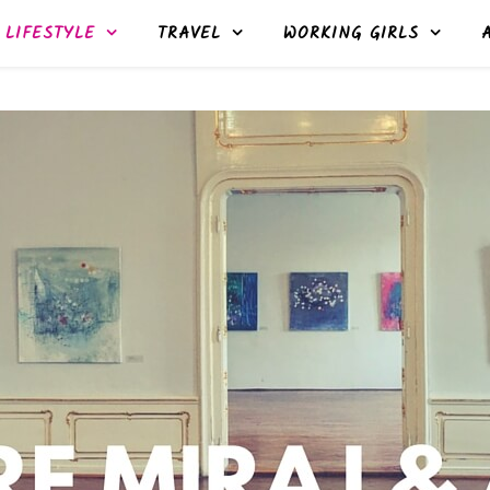
LIFESTYLE
TRAVEL
WORKING GIRLS