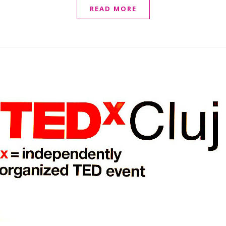
READ MORE