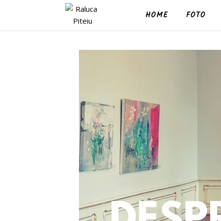
HOME
FOTO