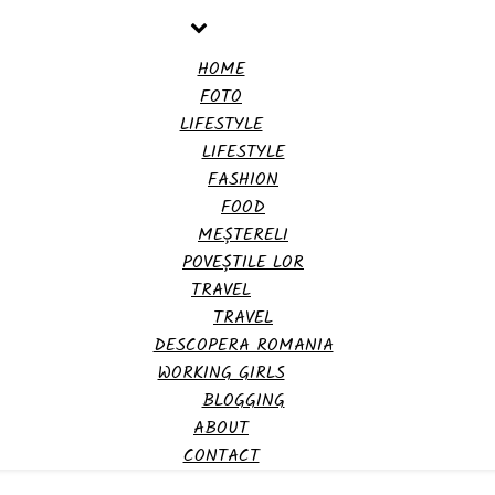
HOME
FOTO
LIFESTYLE
LIFESTYLE
FASHION
FOOD
MEȘTERELI
POVEȘTILE LOR
TRAVEL
TRAVEL
DESCOPERA ROMANIA
WORKING GIRLS
BLOGGING
ABOUT
CONTACT