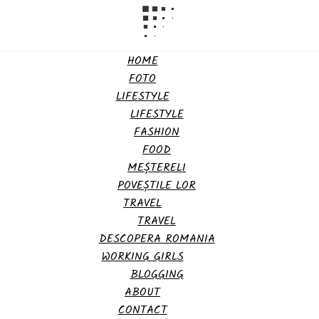
HOME
FOTO
LIFESTYLE
LIFESTYLE
FASHION
FOOD
MEȘTERELI
POVEȘTILE LOR
TRAVEL
TRAVEL
DESCOPERA ROMANIA
WORKING GIRLS
BLOGGING
ABOUT
CONTACT