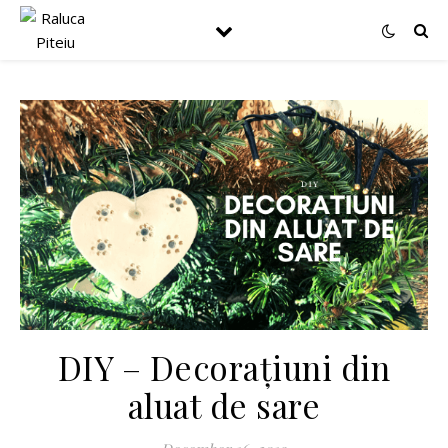
DIY – Decorațiuni din
aluat de sare