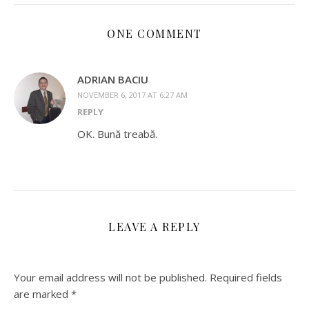
ONE COMMENT
ADRIAN BACIU
NOVEMBER 6, 2017 AT 6:27 AM
REPLY
OK. Bună treabă.
LEAVE A REPLY
Your email address will not be published.
Required fields
are marked
*