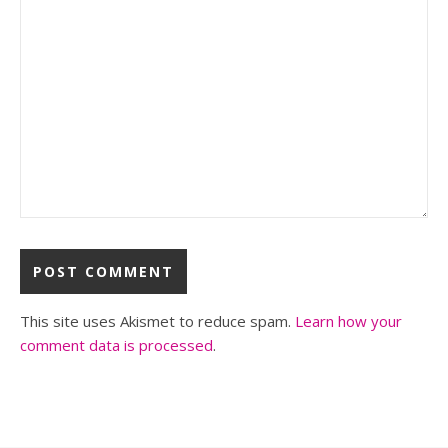
This site uses Akismet to reduce spam.
Learn how your
comment data is processed
.