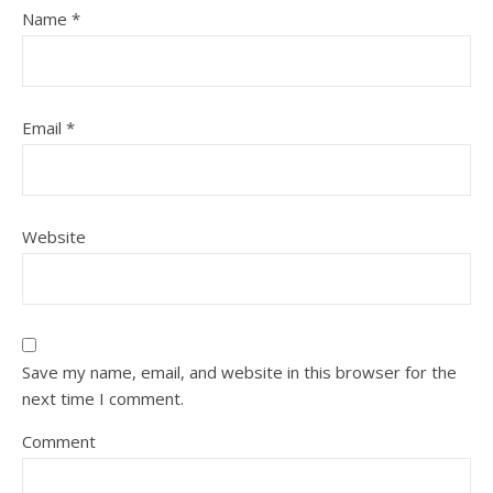
Name
*
Email
*
Website
Save my name, email, and website in this browser for the
next time I comment.
Comment