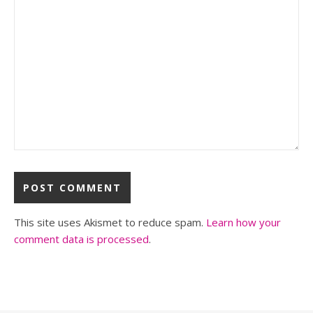
This site uses Akismet to reduce spam.
Learn how your
comment data is processed
.