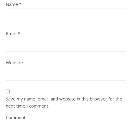
Name
*
Email
*
Website
Save my name, email, and website in this browser for the
next time I comment.
Comment