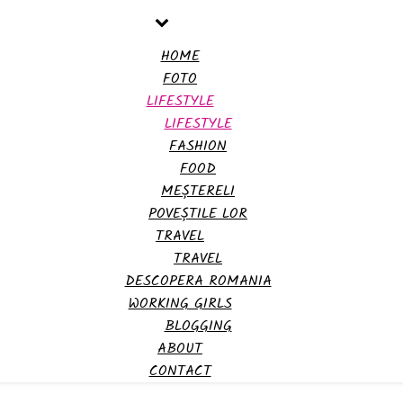
HOME
FOTO
LIFESTYLE
LIFESTYLE
FASHION
FOOD
MEȘTERELI
POVEȘTILE LOR
TRAVEL
TRAVEL
DESCOPERA ROMANIA
WORKING GIRLS
BLOGGING
ABOUT
CONTACT