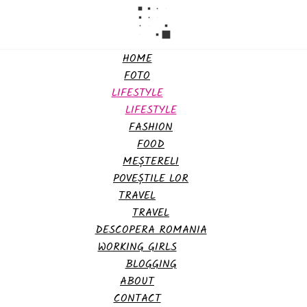
HOME
FOTO
LIFESTYLE
LIFESTYLE
FASHION
FOOD
MEȘTERELI
POVEȘTILE LOR
TRAVEL
TRAVEL
DESCOPERA ROMANIA
WORKING GIRLS
BLOGGING
ABOUT
CONTACT