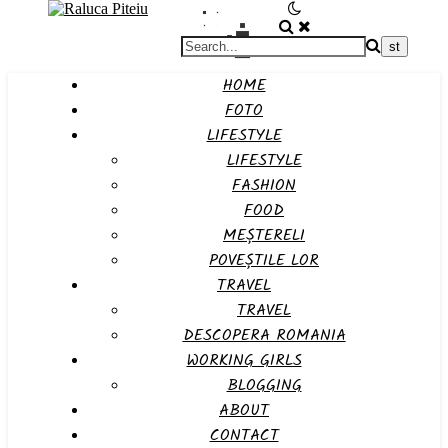
HOME
FOTO
LIFESTYLE
LIFESTYLE
FASHION
FOOD
MEȘTERELI
POVEȘTILE LOR
TRAVEL
TRAVEL
DESCOPERA ROMANIA
WORKING GIRLS
BLOGGING
ABOUT
CONTACT