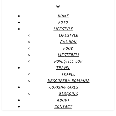
HOME
FOTO
LIFESTYLE
LIFESTYLE
FASHION
FOOD
MEȘTERELI
POVEȘTILE LOR
TRAVEL
TRAVEL
DESCOPERA ROMANIA
WORKING GIRLS
BLOGGING
ABOUT
CONTACT