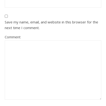
Save my name, email, and website in this browser for the
next time I comment.
Comment