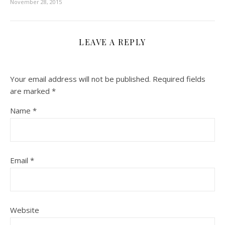
November 28, 2015
LEAVE A REPLY
Your email address will not be published.
Required fields
are marked
*
Name
*
Email
*
Website