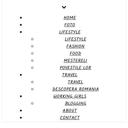
HOME
FOTO
LIFESTYLE
LIFESTYLE
FASHION
FOOD
MEȘTERELI
POVEȘTILE LOR
TRAVEL
TRAVEL
DESCOPERA ROMANIA
WORKING GIRLS
BLOGGING
ABOUT
CONTACT