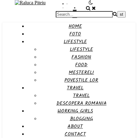
HOME
FOTO
LIFESTYLE
LIFESTYLE
FASHION
FOOD
MEȘTERELI
POVEȘTILE LOR
TRAVEL
TRAVEL
DESCOPERA ROMANIA
WORKING GIRLS
BLOGGING
ABOUT
CONTACT