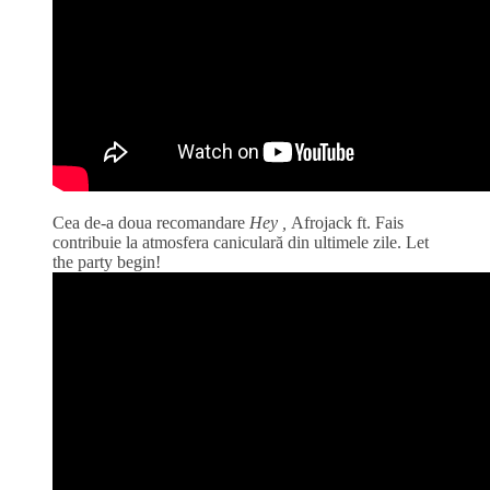
Cea de-a doua recomandare
Hey ,
Afrojack ft. Fais
contribuie la atmosfera caniculară din ultimele zile. Let
the party begin!