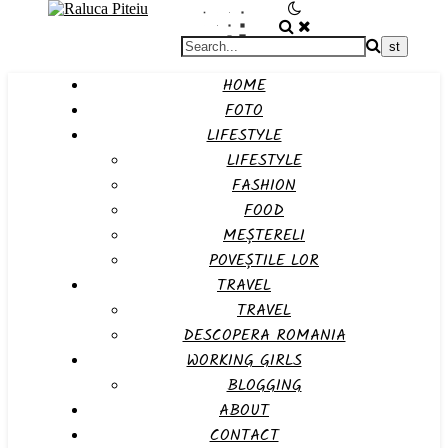
HOME
FOTO
LIFESTYLE
LIFESTYLE
FASHION
FOOD
MEȘTERELI
POVEȘTILE LOR
TRAVEL
TRAVEL
DESCOPERA ROMANIA
WORKING GIRLS
BLOGGING
ABOUT
CONTACT