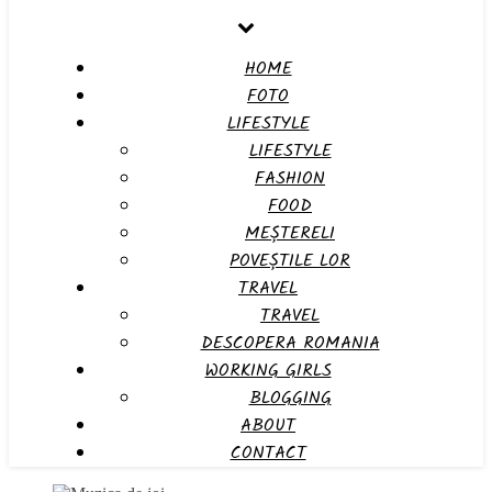
HOME
FOTO
LIFESTYLE
LIFESTYLE
FASHION
FOOD
MEȘTERELI
POVEȘTILE LOR
TRAVEL
TRAVEL
DESCOPERA ROMANIA
WORKING GIRLS
BLOGGING
ABOUT
CONTACT