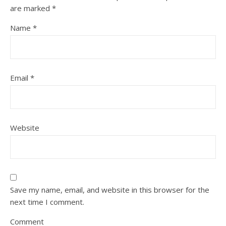
are marked
*
Name
*
Email
*
Website
Save my name, email, and website in this browser for the
next time I comment.
Comment