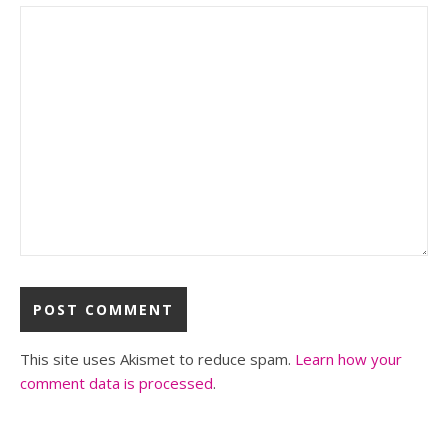
This site uses Akismet to reduce spam.
Learn how your
comment data is processed
.