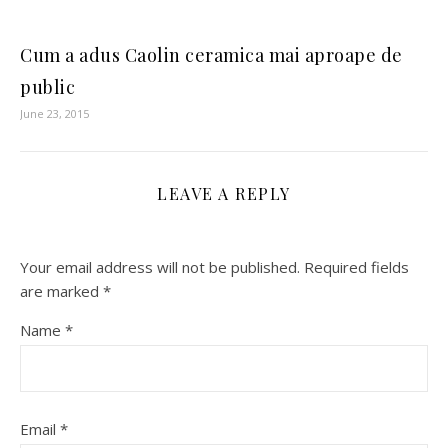
Cum a adus Caolin ceramica mai aproape de
public
June 23, 2015
LEAVE A REPLY
Your email address will not be published.
Required fields
are marked
*
Name
*
Email
*