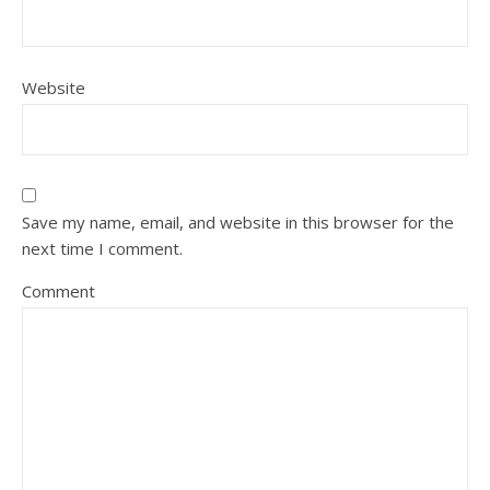
Website
Save my name, email, and website in this browser for the
next time I comment.
Comment