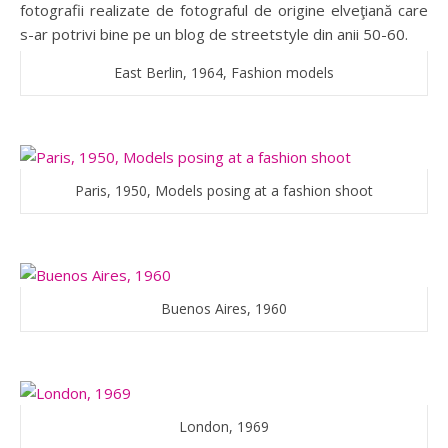
fotografii realizate de fotograful de origine elveţiană care
s-ar potrivi bine pe un blog de streetstyle din anii 50-60.
East Berlin, 1964, Fashion models
Paris, 1950, Models posing at a fashion shoot
Buenos Aires, 1960
London, 1969