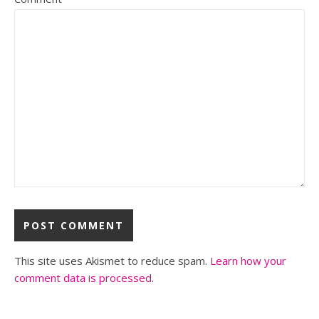
This site uses Akismet to reduce spam.
Learn how your
comment data is processed
.