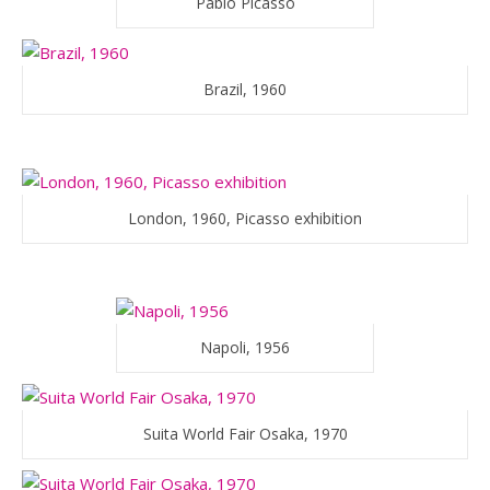
Pablo Picasso
Brazil, 1960
London, 1960, Picasso exhibition
Napoli, 1956
Suita World Fair Osaka, 1970