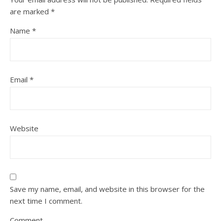
are marked
*
Name
*
Email
*
Website
Save my name, email, and website in this browser for the
next time I comment.
Comment