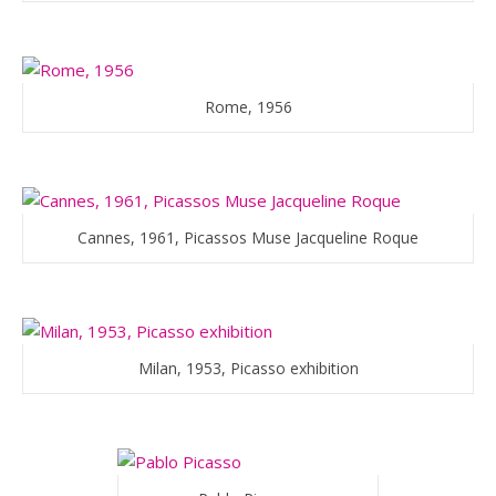
Rome, 1956
Cannes, 1961, Picassos Muse Jacqueline Roque
Milan, 1953, Picasso exhibition