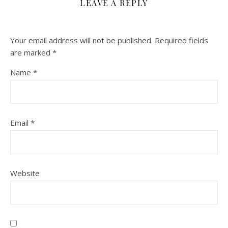
LEAVE A REPLY
Your email address will not be published.
Required fields
are marked
*
Name
*
Email
*
Website