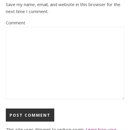
Save my name, email, and website in this browser for the
next time I comment.
Comment
This site uses Akismet to reduce spam.
Learn how your