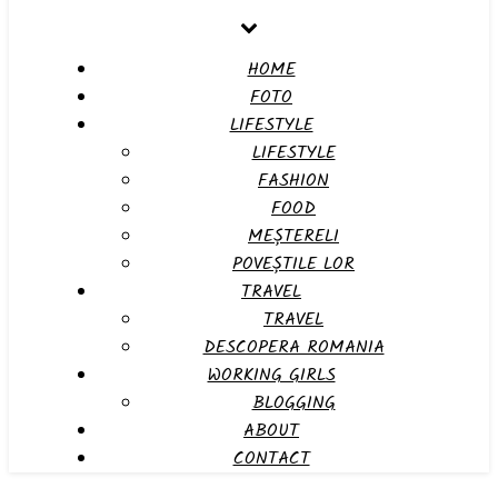
HOME
FOTO
LIFESTYLE
LIFESTYLE
FASHION
FOOD
MEȘTERELI
POVEȘTILE LOR
TRAVEL
TRAVEL
DESCOPERA ROMANIA
WORKING GIRLS
BLOGGING
ABOUT
CONTACT