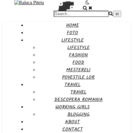
HOME
FOTO
LIFESTYLE
LIFESTYLE
FASHION
FOOD
MEȘTERELI
POVEȘTILE LOR
TRAVEL
TRAVEL
DESCOPERA ROMANIA
WORKING GIRLS
BLOGGING
ABOUT
CONTACT