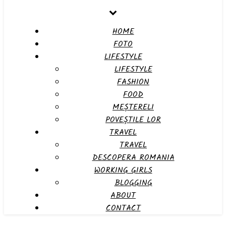
HOME
FOTO
LIFESTYLE
LIFESTYLE
FASHION
FOOD
MEȘTERELI
POVEȘTILE LOR
TRAVEL
TRAVEL
DESCOPERA ROMANIA
WORKING GIRLS
BLOGGING
ABOUT
CONTACT