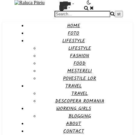
HOME
FOTO
LIFESTYLE
LIFESTYLE
FASHION
FOOD
MEȘTERELI
POVEȘTILE LOR
TRAVEL
TRAVEL
DESCOPERA ROMANIA
WORKING GIRLS
BLOGGING
ABOUT
CONTACT