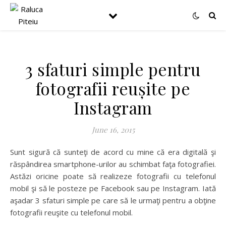
3 sfaturi simple pentru
fotografii reușite pe
Instagram
June 16, 2015
Sunt sigură că sunteţi de acord cu mine că era digitală şi
răspândirea smartphone-urilor au schimbat faţa fotografiei.
Astăzi oricine poate să realizeze fotografii cu telefonul
mobil şi să le posteze pe Facebook sau pe Instagram. Iată
aşadar 3 sfaturi simple pe care să le urmaţi pentru a obţine
fotografii reuşite cu telefonul mobil.