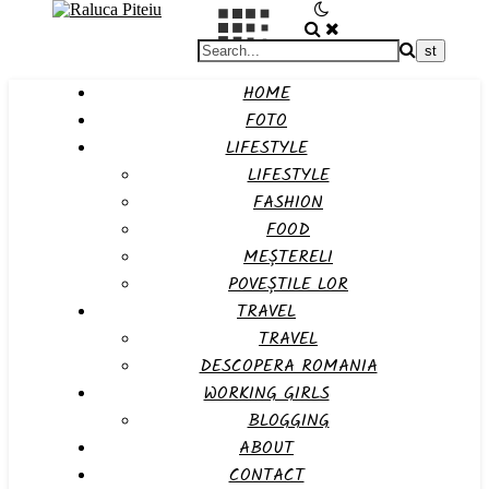
HOME
FOTO
LIFESTYLE
LIFESTYLE
FASHION
FOOD
MEȘTERELI
POVEȘTILE LOR
TRAVEL
TRAVEL
DESCOPERA ROMANIA
WORKING GIRLS
BLOGGING
ABOUT
CONTACT