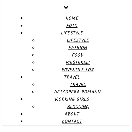
HOME
FOTO
LIFESTYLE
LIFESTYLE
FASHION
FOOD
MEȘTERELI
POVEȘTILE LOR
TRAVEL
TRAVEL
DESCOPERA ROMANIA
WORKING GIRLS
BLOGGING
ABOUT
CONTACT